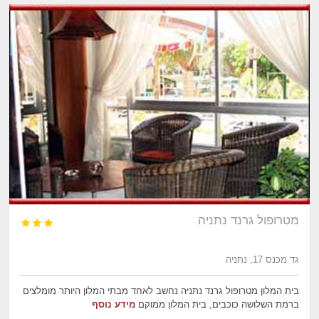
מטרופול גרנד נתניה



גד מכנס 17, נתניה
בית המלון מטרופול גרנד נתניה נחשב לאחד מבתי המלון היותר מומלצים
ברמת השלושה כוכבים, בית המלון ממוקם
מידע נוסף