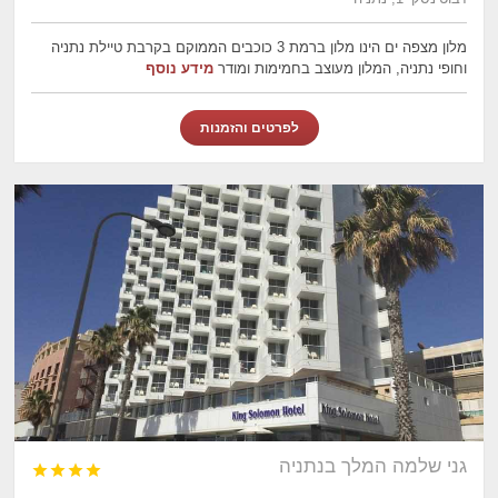
מלון מצפה ים הינו מלון ברמת 3 כוכבים הממוקם בקרבת טיילת נתניה
וחופי נתניה, המלון מעוצב בחמימות ומודר
מידע נוסף
לפרטים והזמנות
גני שלמה המלך בנתניה



