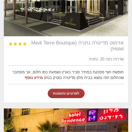
אזימוט מדיטרה נתניה (Medi Terre Boutique




Hotel)
שדרות ניצה 20, נתניה
חופשת חוף מפנקת במחיר סביר בארץ נשמעת כמו חלום, אך מסתבר
שהחלום הזה נמצא בבית מלון מדיטרה בוטיק בנתנ
מידע נוסף
לפרטים והזמנות