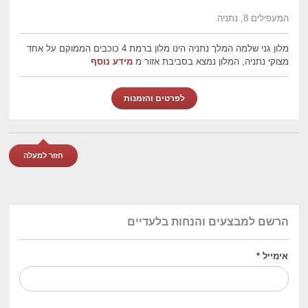
המעפילים 8, נתניה
מלון גני שלמה המלך נתניה הינו מלון ברמת 4 כוכבים הממוקם על אחד
מצוקי נתניה, המלון נמצא בסביבת אזור מ
מידע נוסף
לפרטים והזמנות
חזור למעלה
הרשם למבצעים והנחות בלעדיים
אימייל
*