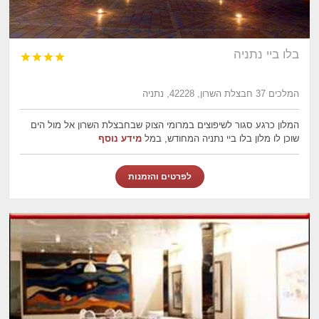
בלו ביי נתניה




המלכים 37 חבצלת השרון, 42228, נתניה
המלון כרגע סגור לשיפוצים במרומי הצוק שבחבצלת השרון אל מול הים
שוכן לו מלון בלו ביי נתניה המחודש, במל
מידע נוסף
לפרטים והזמנות