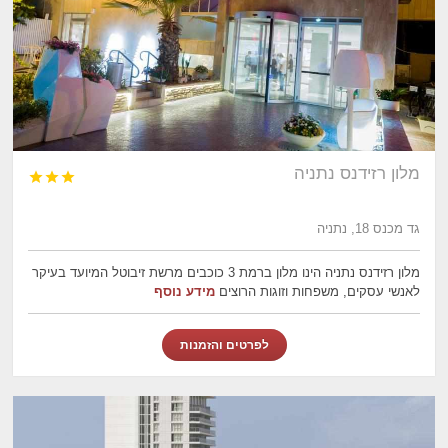
מלון רזידנס נתניה



גד מכנס 18, נתניה
מלון רזידנס נתניה הינו מלון ברמת 3 כוכבים מרשת זיבוטל המיועד בעיקר
לאנשי עסקים, משפחות וזוגות הרוצים
מידע נוסף
לפרטים והזמנות