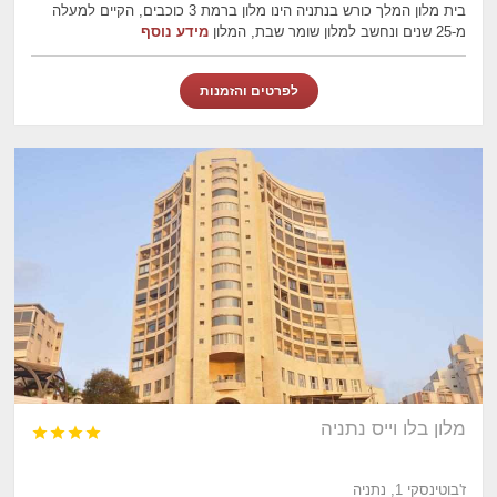
בית מלון המלך כורש בנתניה הינו מלון ברמת 3 כוכבים, הקיים למעלה
מ-25 שנים ונחשב למלון שומר שבת, המלון
מידע נוסף
לפרטים והזמנות
מלון בלו וייס נתניה




ז'בוטינסקי 1, נתניה