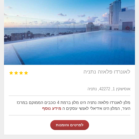
לאונרדו פלאזה נתניה




אוסישקין 1, 42272, נתניה
מלון לאונרדו פלאזה נתניה הינו מלון ברמת 4 כוכבים הממוקם במרכז
העיר, המלון הינו אידיאלי לאנשי עסקים ה
מידע נוסף
לפרטים והזמנות