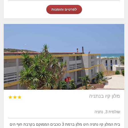
לפרטים והזמנות
מלון קיו בנתניה



שולמית 3, נתניה
בית המלון קיו נתניה הינו מלון ברמת 3 כוכבים הממוקם בקרבת חוף הים