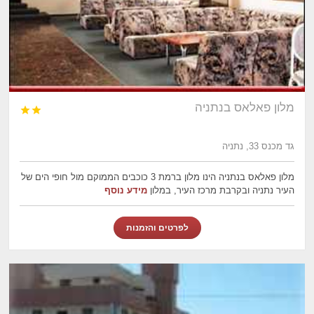
מלון פאלאס בנתניה


גד מכנס 33, נתניה
מלון פאלאס בנתניה הינו מלון ברמת 3 כוכבים הממוקם מול חופי הים של
העיר נתניה ובקרבת מרכז העיר, במלון
מידע נוסף
לפרטים והזמנות