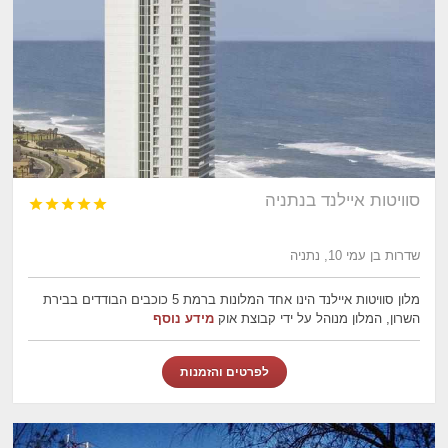
סוויטות איילנד בנתניה





שדרות בן עמי 10, נתניה
מלון סוויטות איילנד הינו אחד המלונות ברמת 5 כוכבים הבודדים בבירת
השרון, המלון מנוהל על ידי קבוצת אוק
מידע נוסף
לפרטים והזמנות