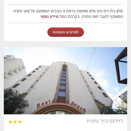
מלון בלו וייס הינו מלון סוויטות ברמת 4 כוכבים הממוקם על צוקי נתניה
המשקיף לעבר חופי נתניה, בקרבת המל
מידע נוסף
לפרטים והזמנות
רזידנס ביץ' נתניה


