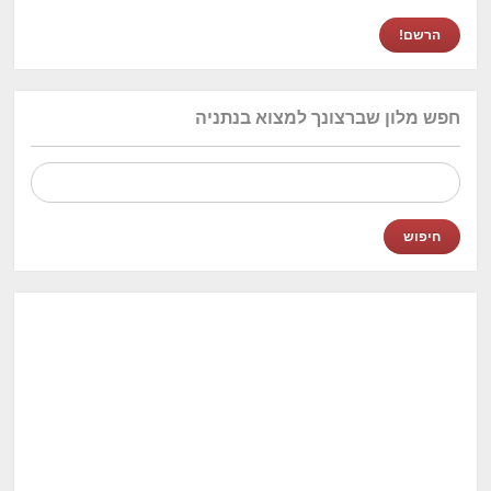
חפש מלון שברצונך למצוא בנתניה
חיפוש: