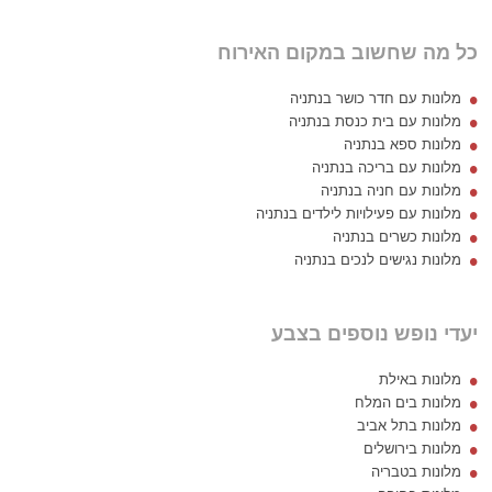
כל מה שחשוב במקום האירוח
מלונות עם חדר כושר בנתניה
מלונות עם בית כנסת בנתניה
מלונות ספא בנתניה
מלונות עם בריכה בנתניה
מלונות עם חניה בנתניה
מלונות עם פעילויות לילדים בנתניה
מלונות כשרים בנתניה
מלונות נגישים לנכים בנתניה
יעדי נופש נוספים בצבע
מלונות באילת
מלונות בים המלח
מלונות בתל אביב
מלונות בירושלים
מלונות בטבריה