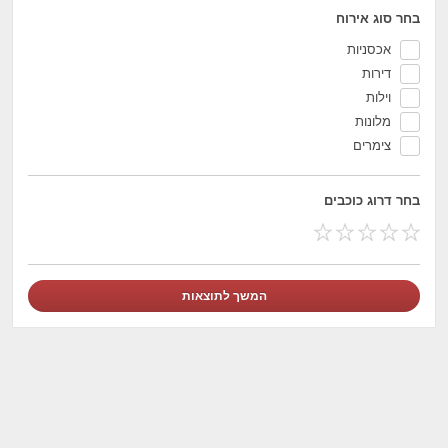
בחר סוג אירוח
אכסניות
דירות
וילות
מלונות
צימרים
בחר דרוג כוכבים