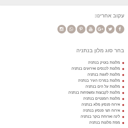
עקוב אחרינו:
בחר סוג מלון בנתניה
מלונות בוטיק בנתניה
מלונות לכנסים ואירועים בנתניה
מלונות לזוגות בנתניה
מלונות במרכז העיר בנתניה
מלונות על הים בנתניה
מלונות לקבוצות ומשפחות בנתניה
מלונות רומנטיים בנתניה
אירוח פנסיון מלא בנתניה
אירוח חצי פנסיון בנתניה
לינה וארוחת בוקר בנתניה
מפת מלונות בנתניה