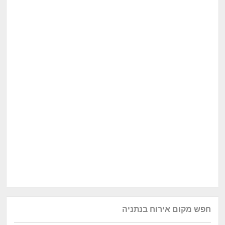
חפש מקום אירוח בנתניה