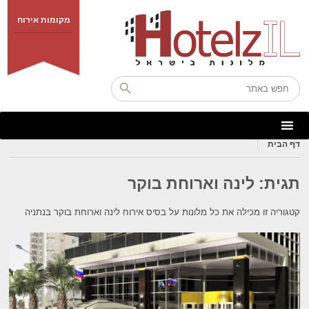
מקומות אירוח
דף הבית
תגית:
לינה וארוחת בוקר
קטגוריה זו מכילה את כל מלונות על בסיס אירוח לינה וארוחת בוקר בנתניה