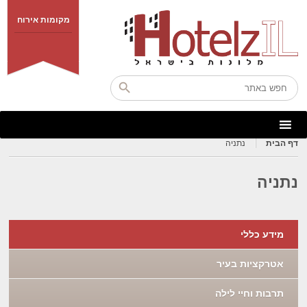
מקומות אירוח
דף הבית
נתניה
נתניה
מידע כללי
אטרקציות בעיר
תרבות וחיי לילה