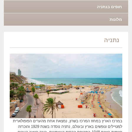
חופים בנתניה
מלונות
נתניה
במרכז הארץ במחוז המרכז בשרון, נמצאת אחת מהערים הפופולארית
למטיילים ונופשים בארץ ובעולם, נתניה נוסדה בשנת 1929 והוכרזה