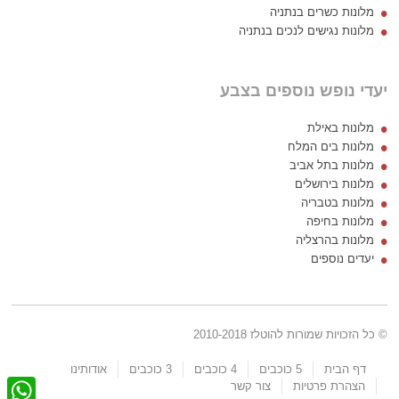
מלונות כשרים בנתניה
מלונות נגישים לנכים בנתניה
יעדי נופש נוספים בצבע
מלונות באילת
מלונות בים המלח
מלונות בתל אביב
מלונות בירושלים
מלונות בטבריה
מלונות בחיפה
מלונות בהרצליה
יעדים נוספים
© כל הזכויות שמורות להוטלז 2010-2018
דף הבית
5 כוכבים
4 כוכבים
3 כוכבים
אודותינו
W
הצהרת פרטיות
צור קשר
h