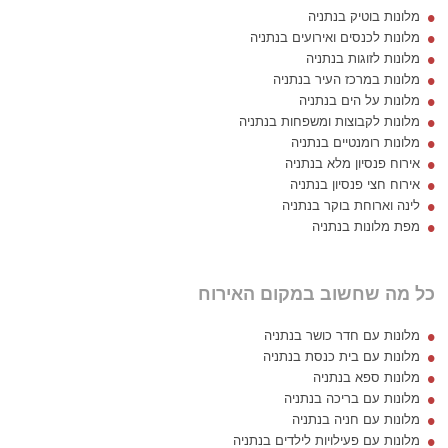
מלונות בוטיק בנתניה
מלונות לכנסים ואירועים בנתניה
מלונות לזוגות בנתניה
מלונות במרכז העיר בנתניה
מלונות על הים בנתניה
מלונות לקבוצות ומשפחות בנתניה
מלונות רומנטיים בנתניה
אירוח פנסיון מלא בנתניה
אירוח חצי פנסיון בנתניה
לינה וארוחת בוקר בנתניה
מפת מלונות בנתניה
כל מה שחשוב במקום האירוח
מלונות עם חדר כושר בנתניה
מלונות עם בית כנסת בנתניה
מלונות ספא בנתניה
מלונות עם בריכה בנתניה
מלונות עם חניה בנתניה
מלונות עם פעילויות לילדים בנתניה