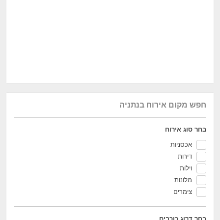
חפש מקום אירוח בנתניה
בחר סוג אירוח
אכסניות
דירות
וילות
מלונות
צימרים
בחר דרוג כוכבים