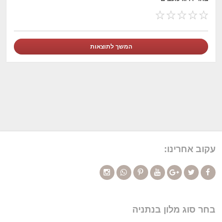
עקוב אחרינו:
בחר סוג מלון בנתניה