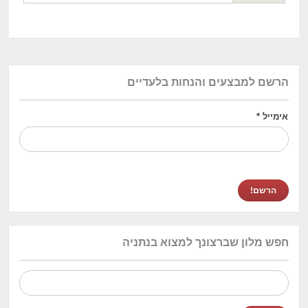
הרשם למבצעים והנחות בלעדיים
אימייל
*
חפש מלון שברצונך למצוא בנתניה
חיפוש: