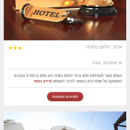
גרנד יהלום נתניה



גד מכנס 15, נתניה
המלון סגור לצמיתות מלון גרנד יהלום נתניה הינו מלון ברמת 3 כוכבים
הממוקם על שפת הים בסמוך לכיכר העצמא
מידע נוסף
לפרטים והזמנות