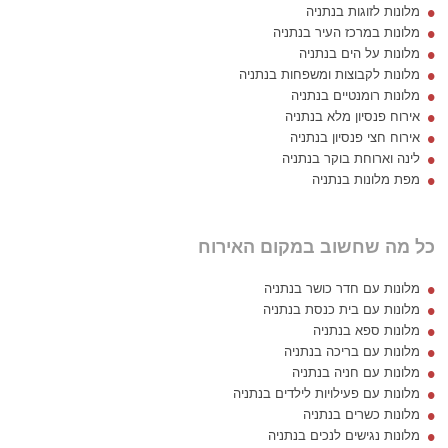
מלונות לזוגות בנתניה
מלונות במרכז העיר בנתניה
מלונות על הים בנתניה
מלונות לקבוצות ומשפחות בנתניה
מלונות רומנטיים בנתניה
אירוח פנסיון מלא בנתניה
אירוח חצי פנסיון בנתניה
לינה וארוחת בוקר בנתניה
מפת מלונות בנתניה
כל מה שחשוב במקום האירוח
מלונות עם חדר כושר בנתניה
מלונות עם בית כנסת בנתניה
מלונות ספא בנתניה
מלונות עם בריכה בנתניה
מלונות עם חניה בנתניה
מלונות עם פעילויות לילדים בנתניה
מלונות כשרים בנתניה
מלונות נגישים לנכים בנתניה