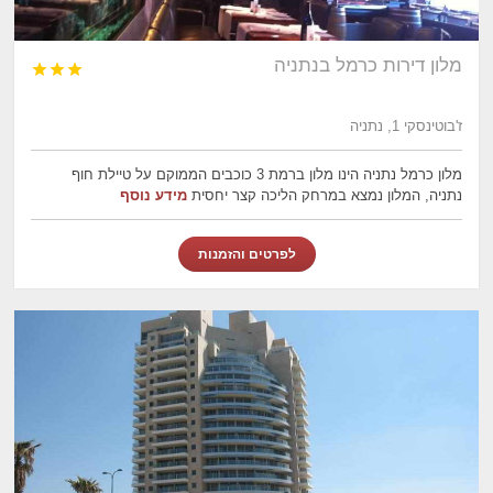
מלון דירות כרמל בנתניה



ז'בוטינסקי 1, נתניה
מלון כרמל נתניה הינו מלון ברמת 3 כוכבים הממוקם על טיילת חוף
נתניה, המלון נמצא במרחק הליכה קצר יחסית
מידע נוסף
לפרטים והזמנות