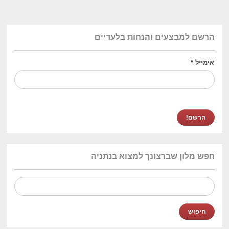
הרשם למבצעים והנחות בלעדיים
אימייל
*
חפש מלון שברצונך למצוא בנתניה
חיפוש: