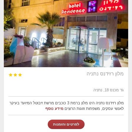
מלון רזידנס נתניה



גד מכנס 18, נתניה
מלון רזידנס נתניה הינו מלון ברמת 3 כוכבים מרשת זיבוטל המיועד בעיקר
לאנשי עסקים, משפחות וזוגות הרוצים
מידע נוסף
לפרטים והזמנות