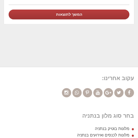
עקוב אחרינו:
בחר סוג מלון בנתניה
מלונות בוטיק בנתניה
מלונות לכנסים ואירועים בנתניה