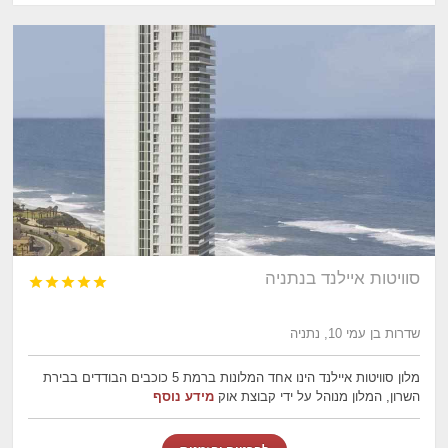
סוויטות איילנד בנתניה





שדרות בן עמי 10, נתניה
מלון סוויטות איילנד הינו אחד המלונות ברמת 5 כוכבים הבודדים בבירת
השרון, המלון מנוהל על ידי קבוצת אוק
מידע נוסף