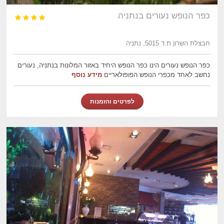
כפר הנופש נעורים בנתניה




חבצלת השרון ת.ד 5015, נתניה
כפר הנופש נעורים הינו כפר הנופש היחיד באזור המלונות בנתניה, נעורים
נחשב לאחד מכפרי הנופש הפופולאריים
מידע נוסף
לפרטים והזמנות