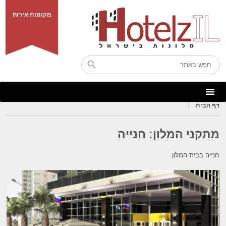
מקומות אירוח
דף הבית
מתקני המלון:
חנייה
חנייה בבית המלון