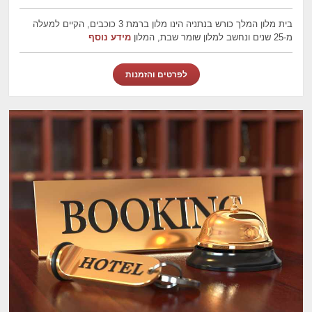
בית מלון המלך כורש בנתניה הינו מלון ברמת 3 כוכבים, הקיים למעלה
מ-25 שנים ונחשב למלון שומר שבת, המלון
מידע נוסף
לפרטים והזמנות