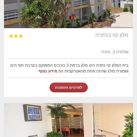
מלון קיו בנתניה



שולמית 3, נתניה
בית המלון קיו נתניה הינו מלון ברמת 3 כוכבים הממוקם בקרבת חוף הים
ושמורת פולג שהינה אחת מהאטרקציות הפ
מידע נוסף
לפרטים והזמנות