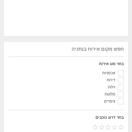
חפש מקום אירוח בנתניה
בחר סוג אירוח
אכסניות
דירות
וילות
מלונות
צימרים
בחר דרוג כוכבים