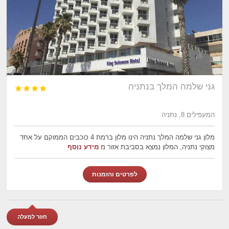
גני שלמה המלך בנתניה




המעפילים 8, נתניה
מלון גני שלמה המלך נתניה הינו מלון ברמת 4 כוכבים הממוקם על אחד
מצוקי נתניה, המלון נמצא בסביבת אזור מ
מידע נוסף
לפרטים והזמנות
חזור למעלה