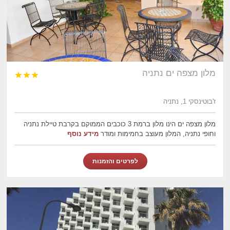
מלון מצפה ים נתניה



ז'בוטינסקי 1, נתניה
מלון מצפה ים הינו מלון ברמת 3 כוכבים הממוקם בקרבת טיילת נתניה
וחופי נתניה, המלון מעוצב בחמימות ומודר
מידע נוסף
לפרטים והזמנות