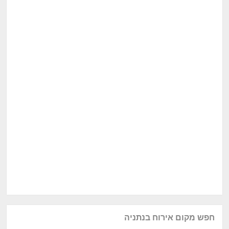
חפש מקום אירוח בנתניה