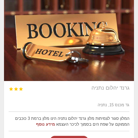
גרנד יהלום נתניה



גד מכנס 15, נתניה
המלון סגור לצמיתות מלון גרנד יהלום נתניה הינו מלון ברמת 3 כוכבים
הממוקם על שפת הים בסמוך לכיכר העצמא
מידע נוסף