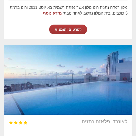
מלון רמדה נתניה הינו מלון אשר נפתח רשמית באוגוסט 2011 והינו ברמת
5 כוכבים, בית המלון נחשב לאחד מבתי
מידע נוסף
לפרטים והזמנות
לאונרדו פלאזה נתניה



