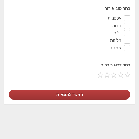
בחר סוג אירוח
אכסניות
דירות
וילות
מלונות
צימרים
בחר דרוג כוכבים