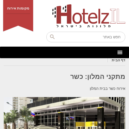
מקומות אירוח
דף הבית
מתקני המלון:
כשר
אירוח כשר בבית המלון