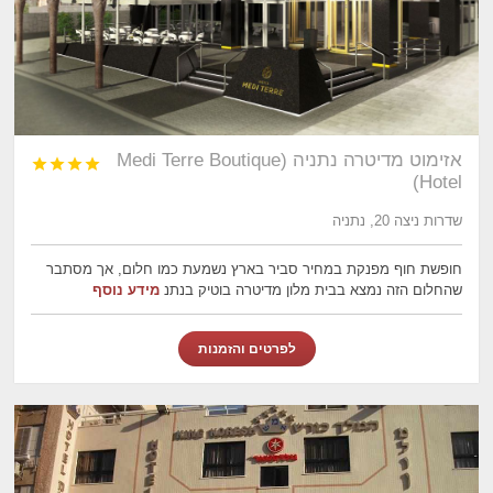
אזימוט מדיטרה נתניה (Medi Terre Boutique




Hotel)
שדרות ניצה 20, נתניה
חופשת חוף מפנקת במחיר סביר בארץ נשמעת כמו חלום, אך מסתבר
שהחלום הזה נמצא בבית מלון מדיטרה בוטיק בנתנ
מידע נוסף
לפרטים והזמנות