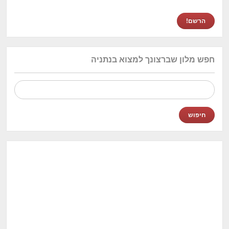
חפש מלון שברצונך למצוא בנתניה
חיפוש: