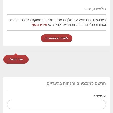
שולמית 3, נתניה
בית המלון קיו נתניה הינו מלון ברמת 3 כוכבים הממוקם בקרבת חוף הים
ושמורת פולג שהינה אחת מהאטרקציות הפ
מידע נוסף
לפרטים והזמנות
חזור למעלה
הרשם למבצעים והנחות בלעדיים
אימייל
*