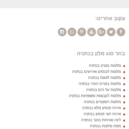
עקוב אחרינו:
בחר סוג מלון בנתניה
מלונות בוטיק בנתניה
מלונות לכנסים ואירועים בנתניה
מלונות לזוגות בנתניה
מלונות במרכז העיר בנתניה
מלונות על הים בנתניה
מלונות לקבוצות ומשפחות בנתניה
מלונות רומנטיים בנתניה
אירוח פנסיון מלא בנתניה
אירוח חצי פנסיון בנתניה
לינה וארוחת בוקר בנתניה
מפת מלונות בנתניה