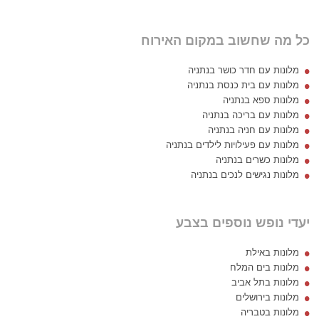
כל מה שחשוב במקום האירוח
מלונות עם חדר כושר בנתניה
מלונות עם בית כנסת בנתניה
מלונות ספא בנתניה
מלונות עם בריכה בנתניה
מלונות עם חניה בנתניה
מלונות עם פעילויות לילדים בנתניה
מלונות כשרים בנתניה
מלונות נגישים לנכים בנתניה
יעדי נופש נוספים בצבע
מלונות באילת
מלונות בים המלח
מלונות בתל אביב
מלונות בירושלים
מלונות בטבריה