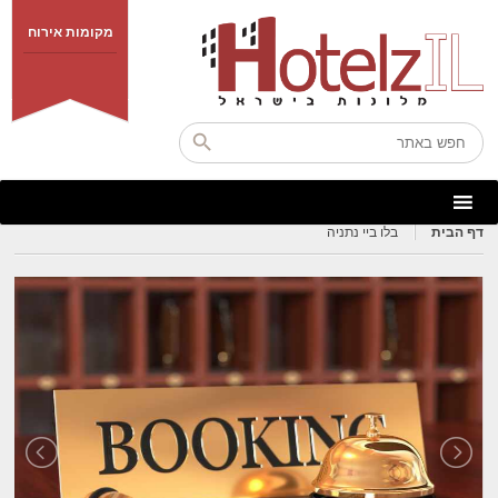
מקומות אירוח
דף הבית
בלו ביי נתניה