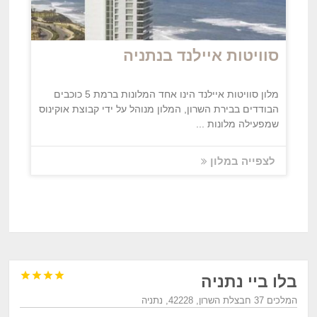
סוויטות איילנד בנתניה
מלון סוויטות איילנד הינו אחד המלונות ברמת 5 כוכבים
הבודדים בבירת השרון, המלון מנוהל על ידי קבוצת אוקינוס
שמפעילה מלונות ...
לצפייה במלון




בלו ביי נתניה
המלכים 37 חבצלת השרון, 42228, נתניה