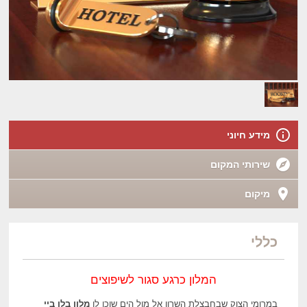
מידע חיוני
שירותי המקום
מיקום
כללי
המלון כרגע סגור לשיפוצים
במרומי הצוק שבחבצלת השרון אל מול הים שוכן לו
מלון בלו ביי