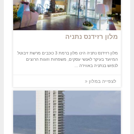
מלון רזידנס נתניה
מלון רזידנס נתניה הינו מלון ברמת 3 כוכבים מרשת זיבוטל
המיועד בעיקר לאנשי עסקים, משפחות וזוגות הרוצים
לנפוש בנתניה באווירה ...
לצפייה במלון