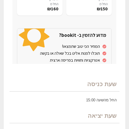
שעת כניסה
החל מהשעה 15:00
שעת יציאה