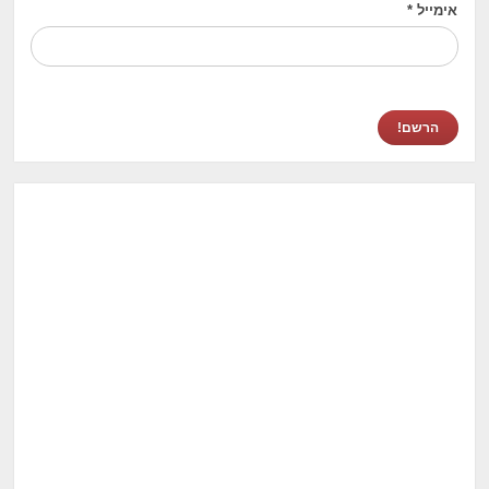
אימייל
*