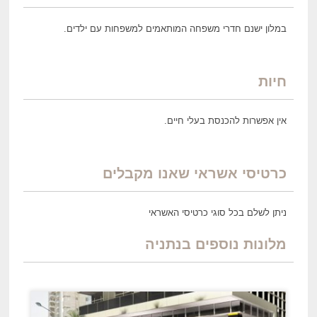
במלון ישנם חדרי משפחה המותאמים למשפחות עם ילדים.
חיות
אין אפשרות להכנסת בעלי חיים.
כרטיסי אשראי שאנו מקבלים
ניתן לשלם בכל סוגי כרטיסי האשראי
מלונות נוספים בנתניה