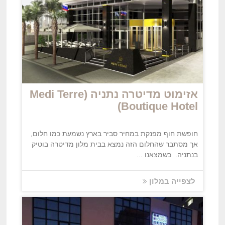
אזימוט מדיטרה נתניה (Medi Terre
Boutique Hotel)
חופשת חוף מפנקת במחיר סביר בארץ נשמעת כמו חלום,
אך מסתבר שהחלום הזה נמצא בבית מלון מדיטרה בוטיק
בנתניה. כשמצאנו ...
לצפייה במלון