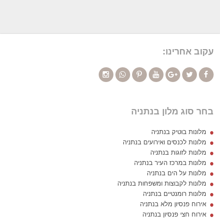
עקוב אחרינו:
בחר סוג מלון בנתניה
מלונות בוטיק בנתניה
מלונות לכנסים ואירועים בנתניה
מלונות לזוגות בנתניה
מלונות במרכז העיר בנתניה
מלונות על הים בנתניה
מלונות לקבוצות ומשפחות בנתניה
מלונות רומנטיים בנתניה
אירוח פנסיון מלא בנתניה
אירוח חצי פנסיון בנתניה