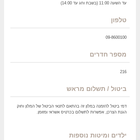
עד השעה 11:00 (בשבת וחג עד 14:00)
טלפון
09-8600100
מספר חדרים
216
ביטול / תשלום מראש
דמי ביטול להזמנה במלון זה בהתאם לתנאי הביטול של המלון וחוק
הגנת הצרכן, אפשרות לתשלום בכרטיס אשראי ומזומן.
ילדים ומיטות נוספות