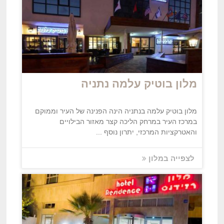
מלון בוטיק עלמה נתניה
מלון בוטיק עלמה בנתניה הינה הפנינה של העיר וממוקם
במרכז העיר במרחק הליכה קצר מאזור הבילויים
והאטרקציות המרכזי, יתרון נוסף ...
לצפייה במלון