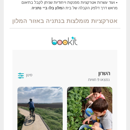
• ועוד עשרות אטרקציות מפנקות וייחודיות שניתן לקבל בתיאום
מראש דרך דלפק הקבלה של בית ה
מלון בלו ביי נתניה
.
אטרקציות מומלצות בנתניה באזור המלון