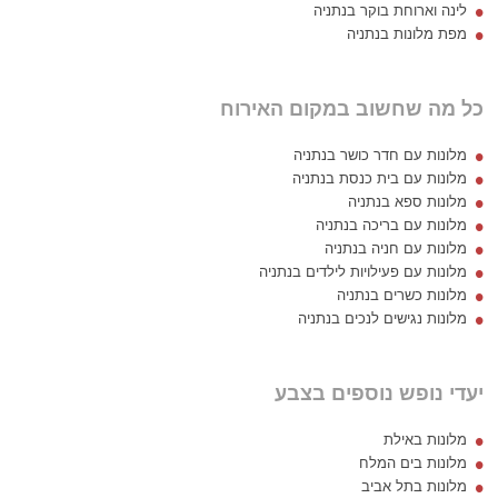
לינה וארוחת בוקר בנתניה
מפת מלונות בנתניה
כל מה שחשוב במקום האירוח
מלונות עם חדר כושר בנתניה
מלונות עם בית כנסת בנתניה
מלונות ספא בנתניה
מלונות עם בריכה בנתניה
מלונות עם חניה בנתניה
מלונות עם פעילויות לילדים בנתניה
מלונות כשרים בנתניה
מלונות נגישים לנכים בנתניה
יעדי נופש נוספים בצבע
מלונות באילת
מלונות בים המלח
מלונות בתל אביב