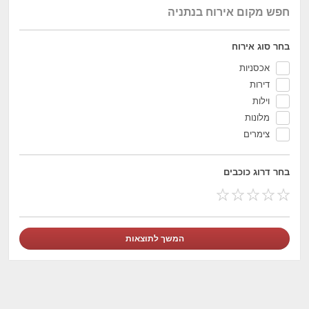
חפש מקום אירוח בנתניה
בחר סוג אירוח
אכסניות
דירות
וילות
מלונות
צימרים
בחר דרוג כוכבים