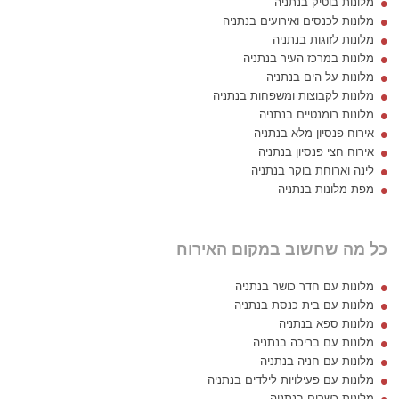
מלונות בוטיק בנתניה
מלונות לכנסים ואירועים בנתניה
מלונות לזוגות בנתניה
מלונות במרכז העיר בנתניה
מלונות על הים בנתניה
מלונות לקבוצות ומשפחות בנתניה
מלונות רומנטיים בנתניה
אירוח פנסיון מלא בנתניה
אירוח חצי פנסיון בנתניה
לינה וארוחת בוקר בנתניה
מפת מלונות בנתניה
כל מה שחשוב במקום האירוח
מלונות עם חדר כושר בנתניה
מלונות עם בית כנסת בנתניה
מלונות ספא בנתניה
מלונות עם בריכה בנתניה
מלונות עם חניה בנתניה
מלונות עם פעילויות לילדים בנתניה
מלונות כשרים בנתניה