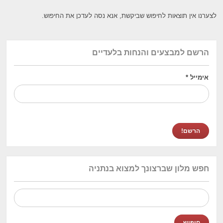
לצערנו אין תוצאות לחיפוש שביקשת, אנא נסה לעדכן את החיפוש.
הרשם למבצעים והנחות בלעדיים
אימייל
*
חפש מלון שברצונך למצוא בנתניה
חיפוש: