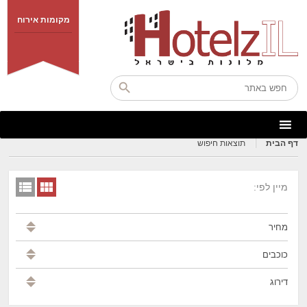
מקומות אירוח
דף הבית
תוצאות חיפוש
מיין לפי:
מחיר
כוכבים
דירוג