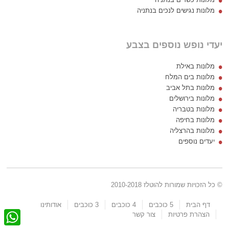
מלונות נגישים לנכים בנתניה
יעדי נופש נוספים בצבע
מלונות באילת
מלונות בים המלח
מלונות בתל אביב
מלונות בירושלים
מלונות בטבריה
מלונות בחיפה
מלונות בהרצליה
יעדים נוספים
© כל הזכויות שמורות להוטלז 2010-2018
דף הבית
5 כוכבים
4 כוכבים
3 כוכבים
אודותינו
W
הצהרת פרטיות
צור קשר
h