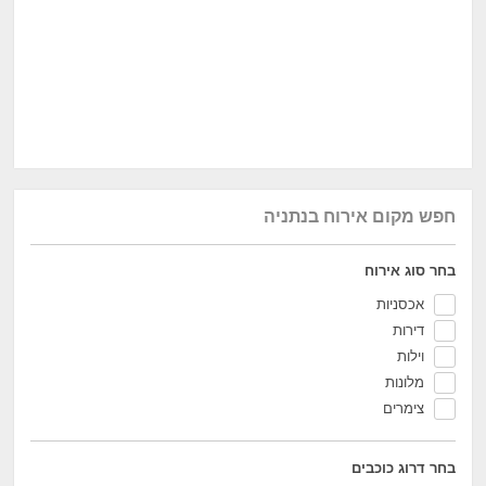
חפש מקום אירוח בנתניה
בחר סוג אירוח
אכסניות
דירות
וילות
מלונות
צימרים
בחר דרוג כוכבים