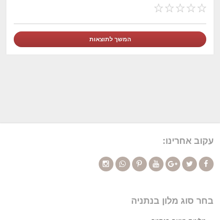
עקוב אחרינו:
בחר סוג מלון בנתניה